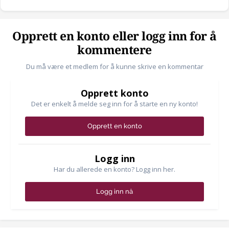
Opprett en konto eller logg inn for å
kommentere
Du må være et medlem for å kunne skrive en kommentar
Opprett konto
Det er enkelt å melde seg inn for å starte en ny konto!
Opprett en konto
Logg inn
Har du allerede en konto? Logg inn her.
Logg inn nå