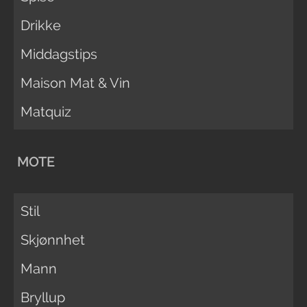
Drikke
Middagstips
Maison Mat & Vin
Matquiz
MOTE
Stil
Skjønnhet
Mann
Bryllup