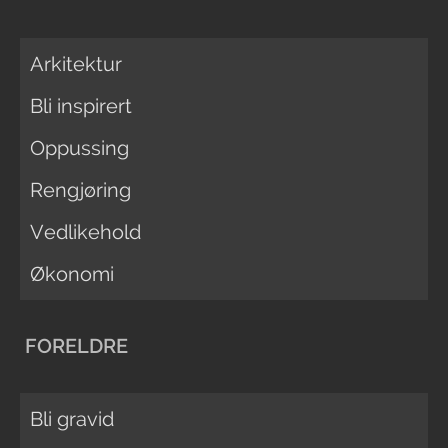
Arkitektur
Bli inspirert
Oppussing
Rengjøring
Vedlikehold
Økonomi
FORELDRE
Bli gravid