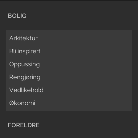
BOLIG
Arkitektur
Bli inspirert
Oppussing
Rengjøring
Vedlikehold
Økonomi
FORELDRE