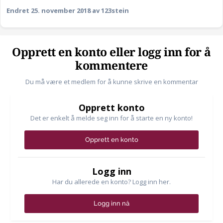
Endret
25. november 2018
av 123stein
Opprett en konto eller logg inn for å
kommentere
Du må være et medlem for å kunne skrive en kommentar
Opprett konto
Det er enkelt å melde seg inn for å starte en ny konto!
Opprett en konto
Logg inn
Har du allerede en konto? Logg inn her.
Logg inn nå