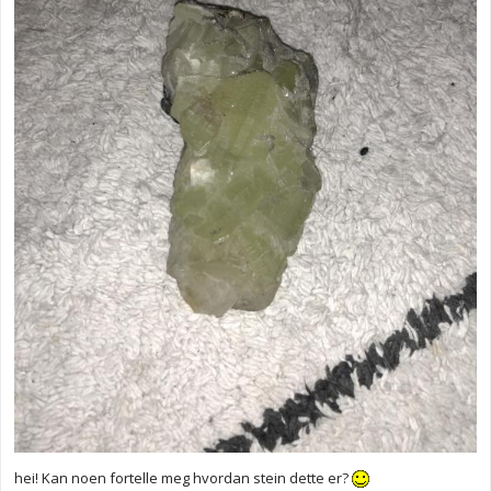
hei! Kan noen fortelle meg hvordan stein dette er?