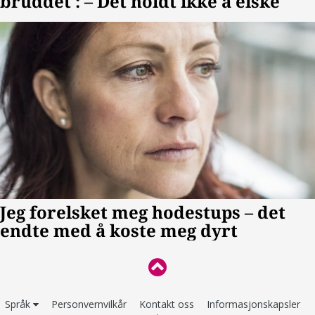
Språk
Personvernvilkår
Kontakt oss
Informasjonskapsler