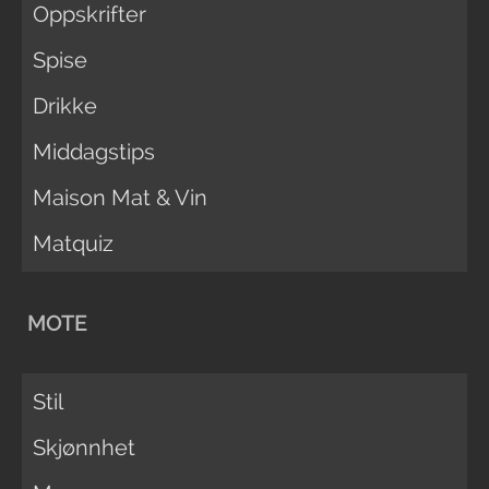
Oppskrifter
Spise
Drikke
Middagstips
Maison Mat & Vin
Matquiz
MOTE
Stil
Skjønnhet