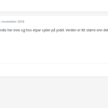
. november 2018
ndis her inne og hos etpar sjeler på jodel. Verden er litt større enn det