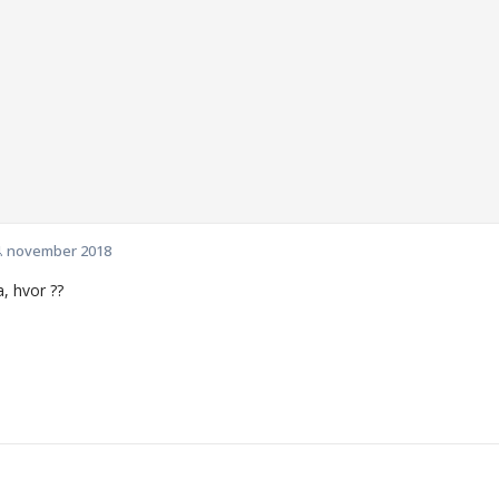
. november 2018
, hvor ??