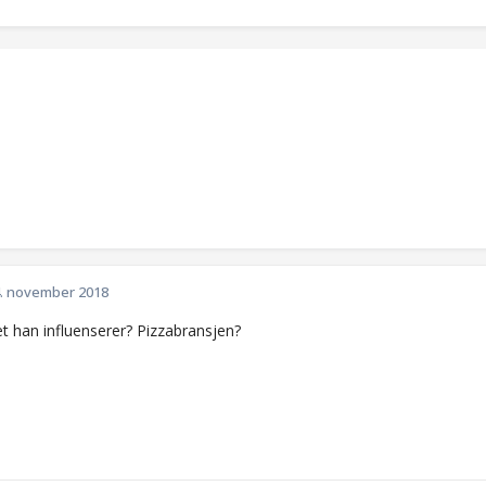
. november 2018
et han influenserer? Pizzabransjen?