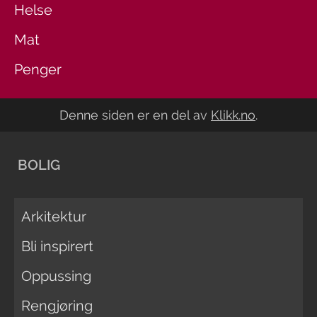
Helse
Mat
Penger
Denne siden er en del av
Klikk.no
.
BOLIG
Arkitektur
Bli inspirert
Oppussing
Rengjøring