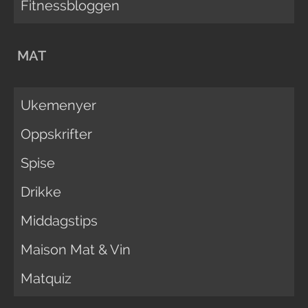
Fitnessbloggen
MAT
Ukemenyer
Oppskrifter
Spise
Drikke
Middagstips
Maison Mat & Vin
Matquiz