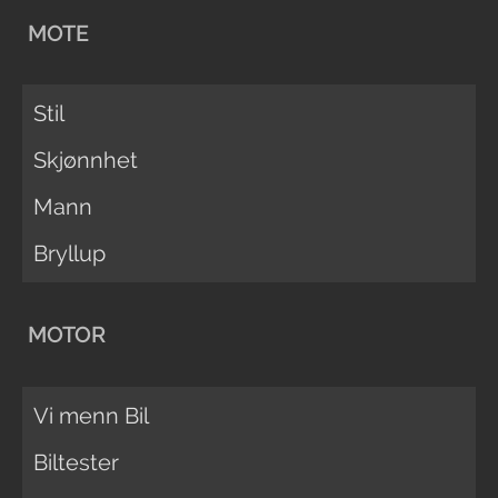
MOTE
Stil
Skjønnhet
Mann
Bryllup
MOTOR
Vi menn Bil
Biltester