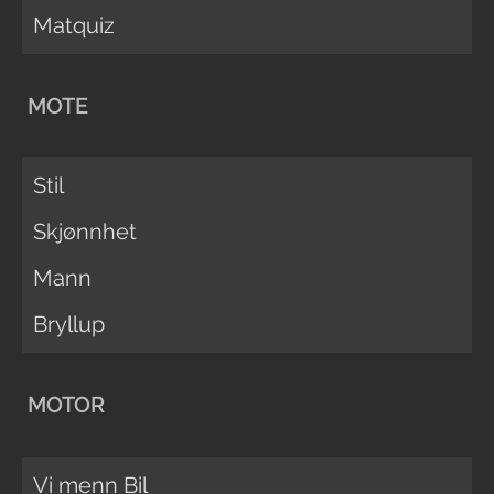
Matquiz
MOTE
Stil
Skjønnhet
Mann
Bryllup
MOTOR
Vi menn Bil