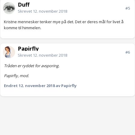
Duff
#5
Skrevet
12. november 2018
Kristne mennesker tenker mye på det. Det er deres mål for livet å
komme til himmelen.
Papirfly
#6
Skrevet
12. november 2018
Tråden er ryddet for avsporing.
Papirfly, mod.
Endret
12. november 2018
av Papirfly