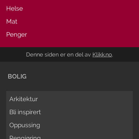
Helse
Mat
Penger
Denne siden er en del av
Klikk.no
.
BOLIG
Arkitektur
Bli inspirert
Oppussing
Rengjøring