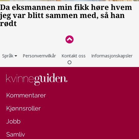
Språk
Personvernvilkår
Kontakt oss
Informasjonskapsler
Kommentarer
Kjønnsroller
Jobb
Samliv