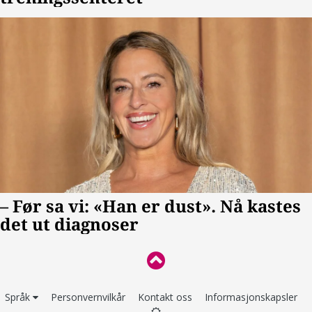
Språk
Personvernvilkår
Kontakt oss
Informasjonskapsler