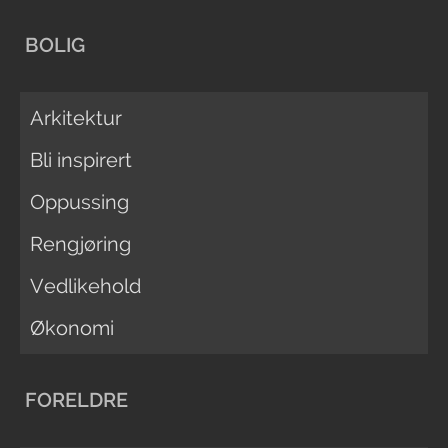
BOLIG
Arkitektur
Bli inspirert
Oppussing
Rengjøring
Vedlikehold
Økonomi
FORELDRE