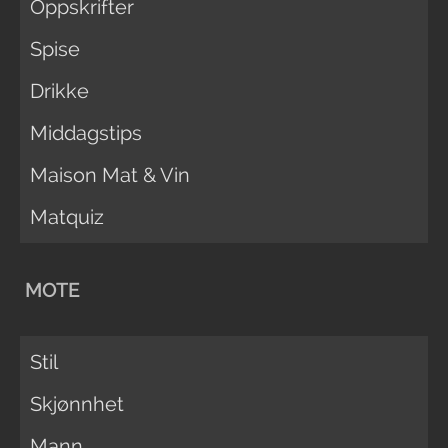
Oppskrifter
Spise
Drikke
Middagstips
Maison Mat & Vin
Matquiz
MOTE
Stil
Skjønnhet
Mann