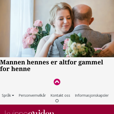
Språk
Personvernvilkår
Kontakt oss
Informasjonskapsler