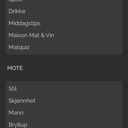
Drikke
Middagstips
Maison Mat & Vin
Matquiz
MOTE
Stil
Skjønnhet
Mann
Bryllup