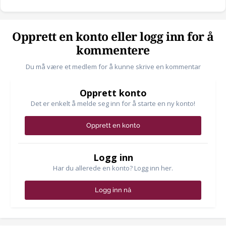
Opprett en konto eller logg inn for å
kommentere
Du må være et medlem for å kunne skrive en kommentar
Opprett konto
Det er enkelt å melde seg inn for å starte en ny konto!
Opprett en konto
Logg inn
Har du allerede en konto? Logg inn her.
Logg inn nå