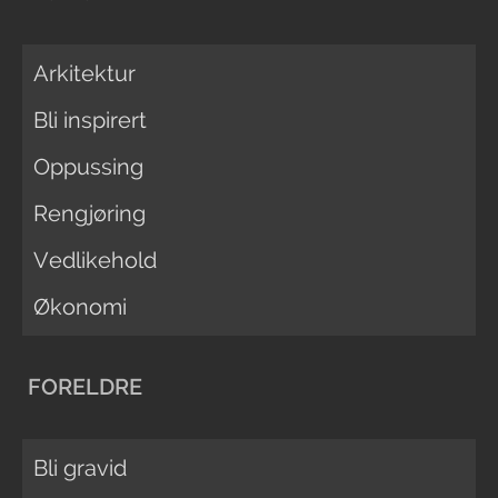
Arkitektur
Bli inspirert
Oppussing
Rengjøring
Vedlikehold
Økonomi
FORELDRE
Bli gravid