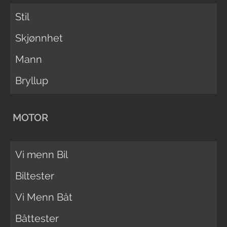
Stil
Skjønnhet
Mann
Bryllup
MOTOR
Vi menn Bil
Biltester
Vi Menn Båt
Båttester