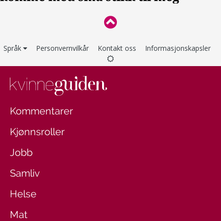
Språk
Personvernvilkår
Kontakt oss
Informasjonskapsler
Kommentarer
Kjønnsroller
Jobb
Samliv
Helse
Mat