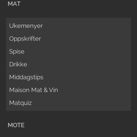
MAT
Ukemenyer
Oppskrifter
Spise
Drikke
Middagstips
Maison Mat & Vin
Matquiz
MOTE