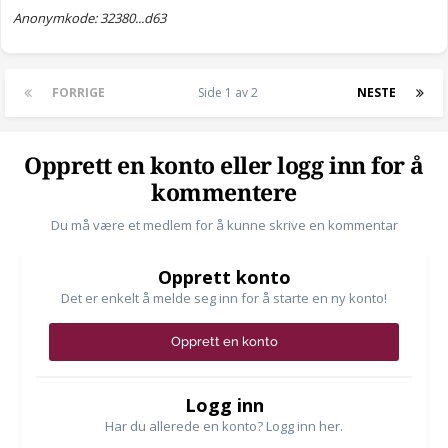
Anonymkode: 32380...d63
FORRIGE
Side 1 av 2
NESTE
Opprett en konto eller logg inn for å
kommentere
Du må være et medlem for å kunne skrive en kommentar
Opprett konto
Det er enkelt å melde seg inn for å starte en ny konto!
Opprett en konto
Logg inn
Har du allerede en konto? Logg inn her.