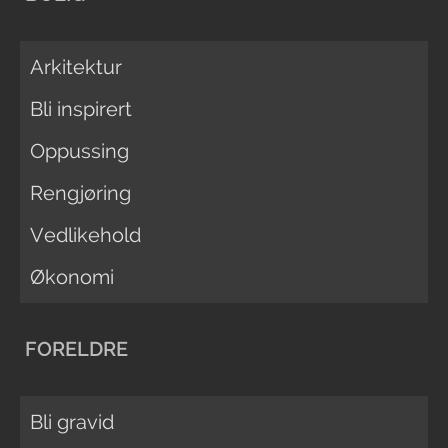
Arkitektur
Bli inspirert
Oppussing
Rengjøring
Vedlikehold
Økonomi
FORELDRE
Bli gravid