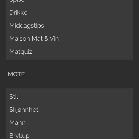
Drikke
Middagstips
Maison Mat & Vin
Matquiz
MOTE
Stil
Skjønnhet
Mann
Bryllup