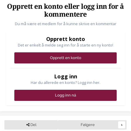
Opprett en konto eller logg inn for å
kommentere
Du må være et medlem for å kunne skrive en kommentar
Opprett konto
Det er enkelt å melde seg inn for å starte en ny konto!
Opprett en konto
Logg inn
Har du allerede en konto? Logg inn her.
Logg inn nå
Del
Følgere
1