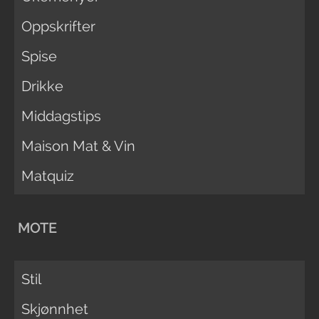
Oppskrifter
Spise
Drikke
Middagstips
Maison Mat & Vin
Matquiz
MOTE
Stil
Skjønnhet