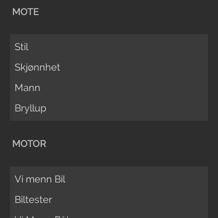
MOTE
Stil
Skjønnhet
Mann
Bryllup
MOTOR
Vi menn Bil
Biltester