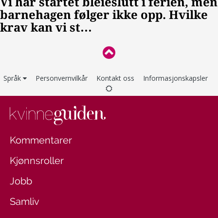
Språk
Personvernvilkår
Kontakt oss
Informasjonskapsler
Kommentarer
Kjønnsroller
Jobb
Samliv