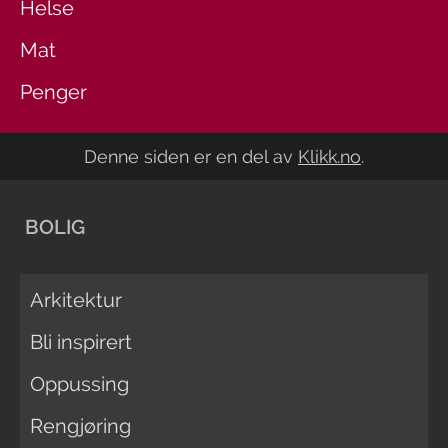
Helse
Mat
Penger
Denne siden er en del av
Klikk.no
.
BOLIG
Arkitektur
Bli inspirert
Oppussing
Rengjøring