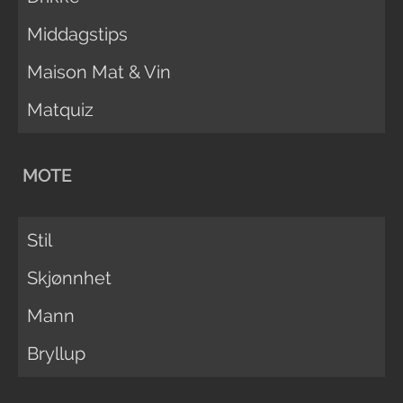
Middagstips
Maison Mat & Vin
Matquiz
MOTE
Stil
Skjønnhet
Mann
Bryllup