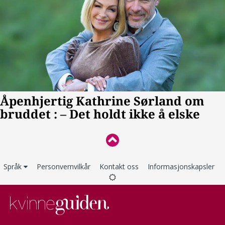
Språk
Personvernvilkår
Kontakt oss
Informasjonskapsler