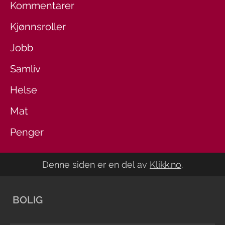
Kommentarer
Kjønnsroller
Jobb
Samliv
Helse
Mat
Penger
Denne siden er en del av
Klikk.no
.
BOLIG