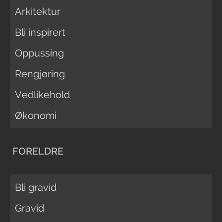
Arkitektur
Bli inspirert
Oppussing
Rengjøring
Vedlikehold
Økonomi
FORELDRE
Bli gravid
Gravid