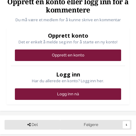
Opprett en konto eller logg inn for å
kommentere
Du må være et medlem for å kunne skrive en kommentar
Opprett konto
Det er enkelt å melde seg inn for å starte en ny konto!
Opprett en konto
Logg inn
Har du allerede en konto? Logg inn her.
Logg inn nå
Del
Følgere
1