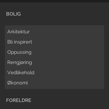
BOLIG
Arkitektur
Bli inspirert
Oppussing
Rengjøring
Vedlikehold
Økonomi
FORELDRE