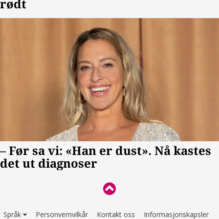
Språk
Personvernvilkår
Kontakt oss
Informasjonskapsler