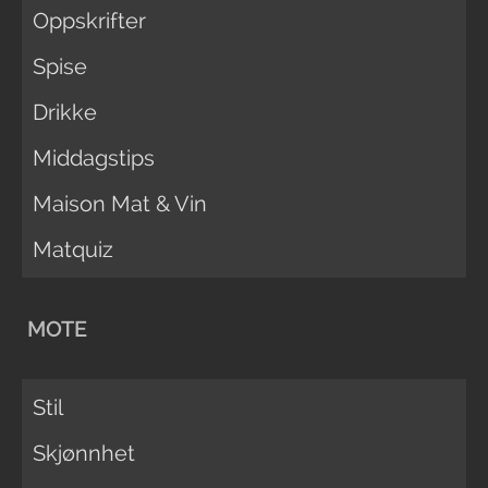
Oppskrifter
Spise
Drikke
Middagstips
Maison Mat & Vin
Matquiz
MOTE
Stil
Skjønnhet