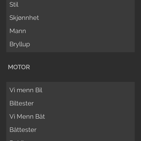
Stil
Skjønnhet
Mann
Bryllup
MOTOR
Vi menn Bil
Biltester
Vi Menn Båt
Båttester