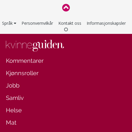
Språk
Personvernvilkår
Kontakt oss
Informasjonskapsler
Kommentarer
Kjønnsroller
Jobb
Samliv
Helse
Mat