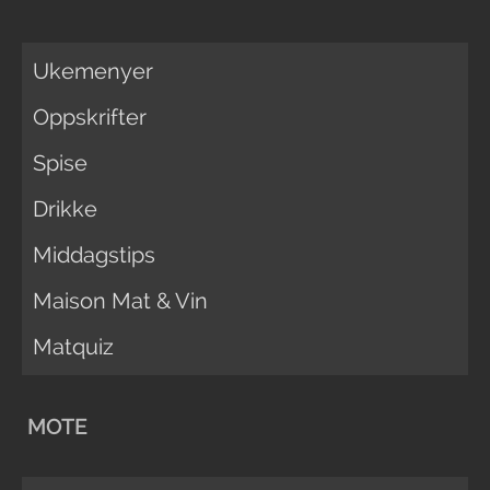
Ukemenyer
Oppskrifter
Spise
Drikke
Middagstips
Maison Mat & Vin
Matquiz
MOTE