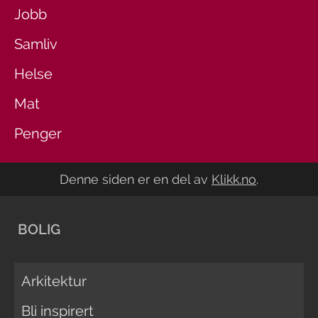
Jobb
Samliv
Helse
Mat
Penger
Denne siden er en del av
Klikk.no
.
BOLIG
Arkitektur
Bli inspirert