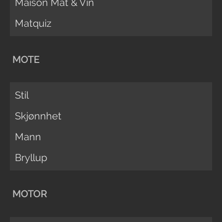
Maison Mat & Vin
Matquiz
MOTE
Stil
Skjønnhet
Mann
Bryllup
MOTOR