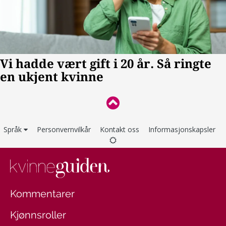
Språk
Personvernvilkår
Kontakt oss
Informasjonskapsler
Kommentarer
Kjønnsroller