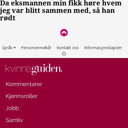
Språk
Personvernvilkår
Kontakt oss
Informasjonskapsler
Kommentarer
Kjønnsroller
Jobb
Samliv