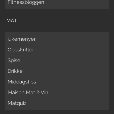
Fitnessbloggen
MAT
Ukemenyer
Oppskrifter
Spise
Drikke
Middagstips
Maison Mat & Vin
Matquiz