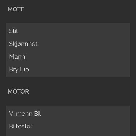
MOTE
Stil
Skjønnhet
Mann
Bryllup
MOTOR
Vi menn Bil
Biltester