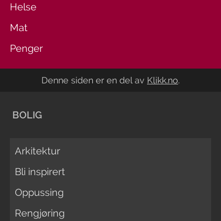
Helse
Mat
Penger
Denne siden er en del av
Klikk.no
.
BOLIG
Arkitektur
Bli inspirert
Oppussing
Rengjøring