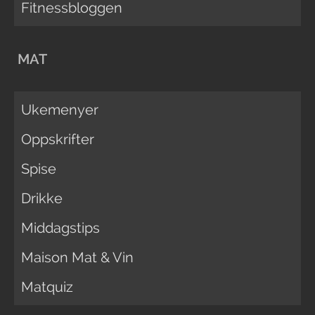
Fitnessbloggen
MAT
Ukemenyer
Oppskrifter
Spise
Drikke
Middagstips
Maison Mat & Vin
Matquiz