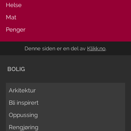
Helse
Mat
Penger
Denne siden er en del av
Klikk.no
.
BOLIG
Arkitektur
Bli inspirert
Oppussing
Rengjøring