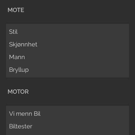
MOTE
Stil
Skjønnhet
Mann
Bryllup
MOTOR
Vi menn Bil
Biltester