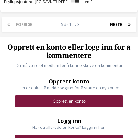
Bryllupsjentene; JEG SAVNER DERE!!!!!!!!!!!!! :klem2:
FORRIGE
Side 1 av 3
NESTE
Opprett en konto eller logg inn for å
kommentere
Du må være et medlem for å kunne skrive en kommentar
Opprett konto
Det er enkelt å melde seg inn for å starte en ny konto!
Opprett en konto
Logg inn
Har du allerede en konto? Logg inn her.