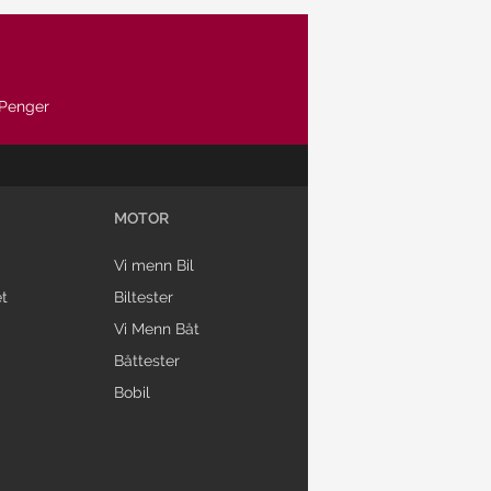
Penger
MOTOR
Vi menn Bil
t
Biltester
Vi Menn Båt
Båttester
Bobil