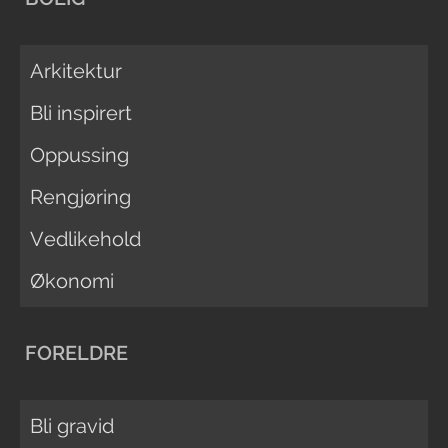
Arkitektur
Bli inspirert
Oppussing
Rengjøring
Vedlikehold
Økonomi
FORELDRE
Bli gravid