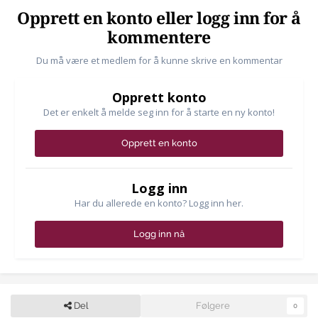
Opprett en konto eller logg inn for å
kommentere
Du må være et medlem for å kunne skrive en kommentar
Opprett konto
Det er enkelt å melde seg inn for å starte en ny konto!
Opprett en konto
Logg inn
Har du allerede en konto? Logg inn her.
Logg inn nå
Del
Følgere
0