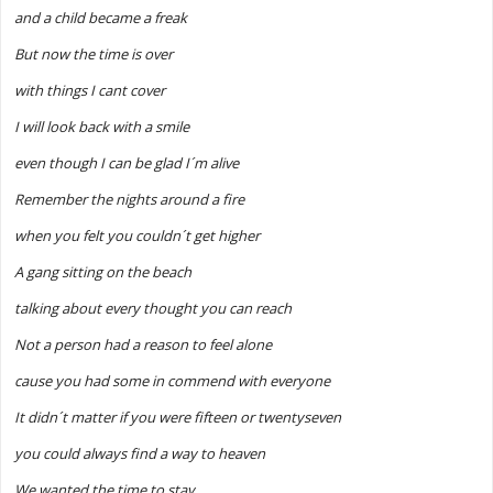
and a child became a freak
But now the time is over
with things I cant cover
I will look back with a smile
even though I can be glad I´m alive
Remember the nights around a fire
when you felt you couldn´t get higher
A gang sitting on the beach
talking about every thought you can reach
Not a person had a reason to feel alone
cause you had some in commend with everyone
It didn´t matter if you were fifteen or twentyseven
you could always find a way to heaven
We wanted the time to stay