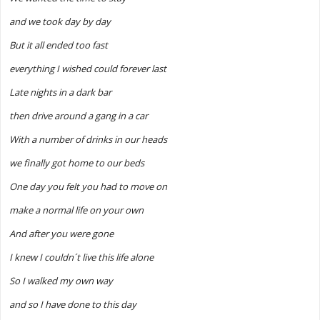
and we took day by day
But it all ended too fast
everything I wished could forever last
Late nights in a dark bar
then drive around a gang in a car
With a number of drinks in our heads
we finally got home to our beds
One day you felt you had to move on
make a normal life on your own
And after you were gone
I knew I couldn´t live this life alone
So I walked my own way
and so I have done to this day