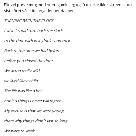
Får vel prøve meg med noen gamle jeg også da. Har ikke skrevet stort
siste året så... Litt langt det her da men...
TURNING BACK THE CLOCK
I wish I could turn back the clock
to the time with love,drinks and rock
Back to the time we had before
before you closed the door
We acted really wild
we lived like a child
The life was like a bet
but it´s things I never will regret
My excuse is that we were young
thats why things didn´t last so long
We were to weak