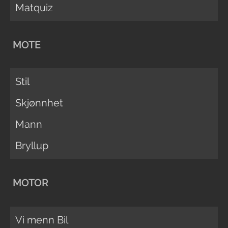
Matquiz
MOTE
Stil
Skjønnhet
Mann
Bryllup
MOTOR
Vi menn Bil