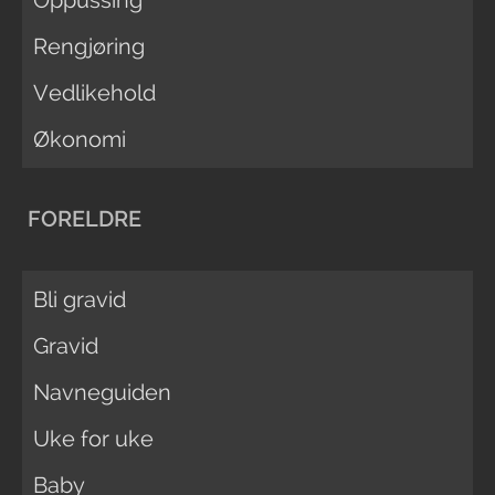
Rengjøring
Vedlikehold
Økonomi
FORELDRE
Bli gravid
Gravid
Navneguiden
Uke for uke
Baby