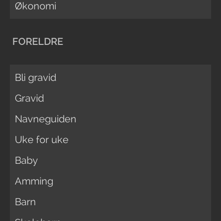
Økonomi
FORELDRE
Bli gravid
Gravid
Navneguiden
Uke for uke
Baby
Amming
Barn