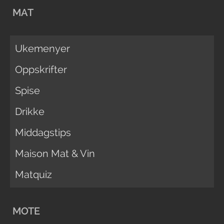
MAT
Ukemenyer
Oppskrifter
Spise
Drikke
Middagstips
Maison Mat & Vin
Matquiz
MOTE