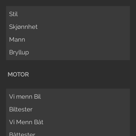
Stil
Skjønnhet
Mann
Bryllup
MOTOR
Vi menn Bil
Biltester
Vi Menn Båt
Båttester