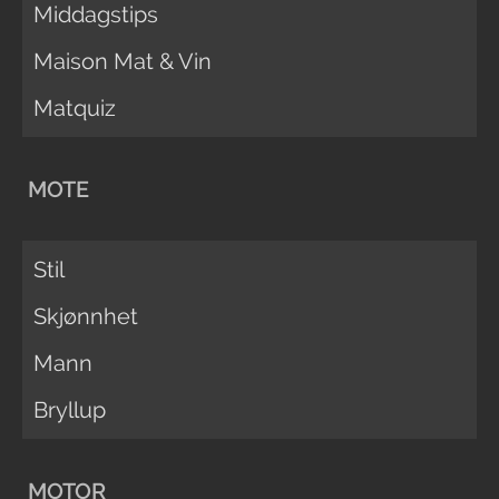
Middagstips
Maison Mat & Vin
Matquiz
MOTE
Stil
Skjønnhet
Mann
Bryllup
MOTOR