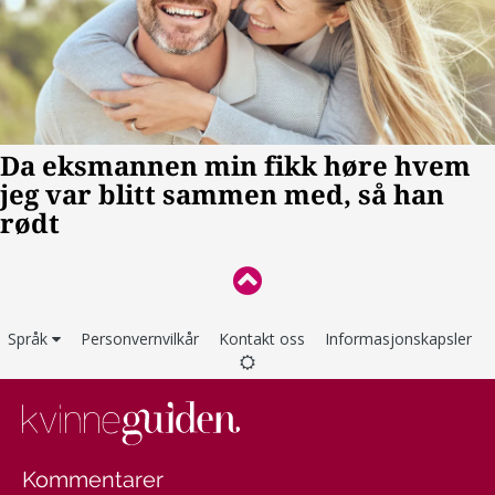
Språk
Personvernvilkår
Kontakt oss
Informasjonskapsler
Kommentarer