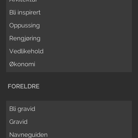
Bli inspirert
Oppussing
Rengjøring
Vedlikehold
Økonomi
FORELDRE
Bli gravid
Gravid
Navneguiden