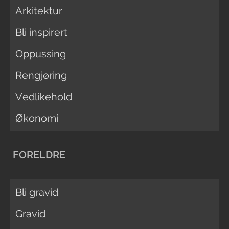
Arkitektur
Bli inspirert
Oppussing
Rengjøring
Vedlikehold
Økonomi
FORELDRE
Bli gravid
Gravid