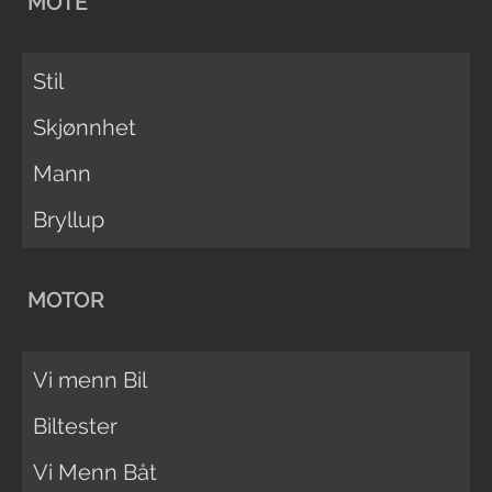
MOTE
Stil
Skjønnhet
Mann
Bryllup
MOTOR
Vi menn Bil
Biltester
Vi Menn Båt