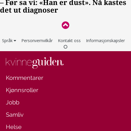
Språk
Personvernvilkår
Kontakt oss
Informasjonskapsler
Kommentarer
Kjønnsroller
Jobb
Samliv
Helse