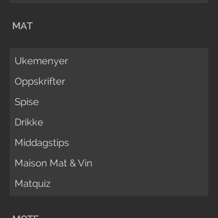
MAT
Ukemenyer
Oppskrifter
Spise
Drikke
Middagstips
Maison Mat & Vin
Matquiz