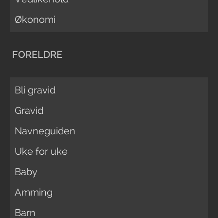
Økonomi
FORELDRE
Bli gravid
Gravid
Navneguiden
Uke for uke
Baby
Amming
Barn