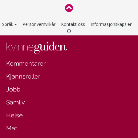
Språk
Personvernvilkår
Kontakt oss
Informasjonskapsler
Kommentarer
Kjønnsroller
Jobb
Samliv
Helse
Mat