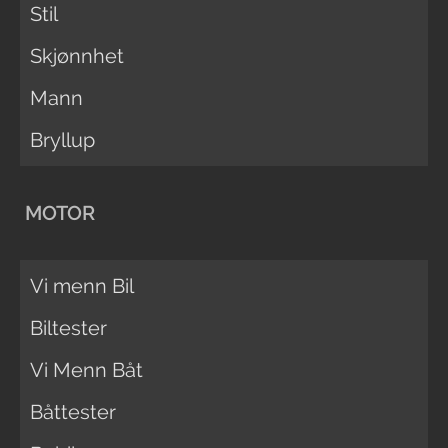
Stil
Skjønnhet
Mann
Bryllup
MOTOR
Vi menn Bil
Biltester
Vi Menn Båt
Båttester