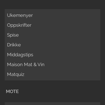
Ukemenyer
Oppskrifter
Spise
Drikke
Middagstips
Maison Mat & Vin
Matquiz
MOTE