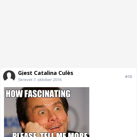
Gjest Catalina Culès
#10
Skrevet
7. oktober 2016