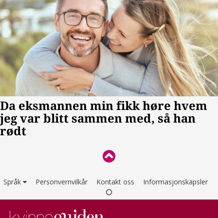
Språk
Personvernvilkår
Kontakt oss
Informasjonskapsler