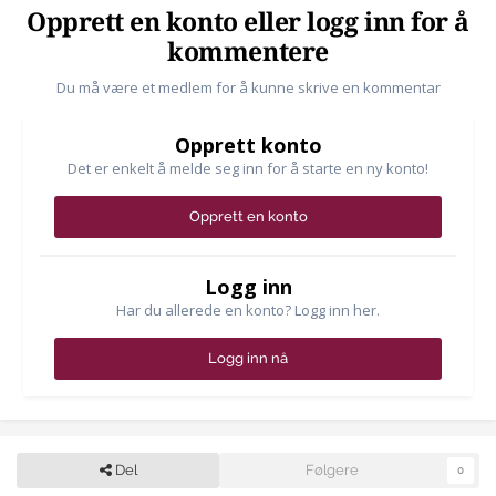
Opprett en konto eller logg inn for å
kommentere
Du må være et medlem for å kunne skrive en kommentar
Opprett konto
Det er enkelt å melde seg inn for å starte en ny konto!
Opprett en konto
Logg inn
Har du allerede en konto? Logg inn her.
Logg inn nå
Del
Følgere
0