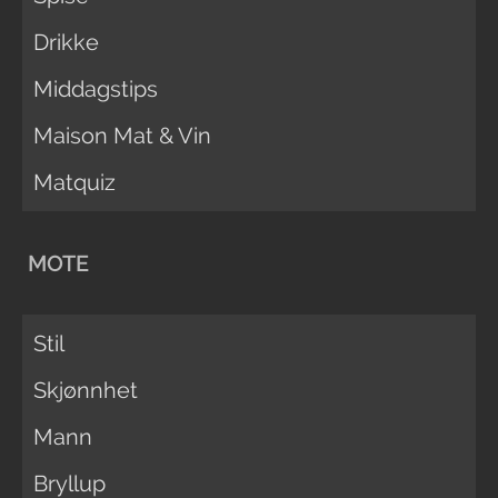
Drikke
Middagstips
Maison Mat & Vin
Matquiz
MOTE
Stil
Skjønnhet
Mann
Bryllup