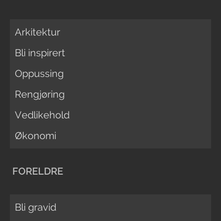
Arkitektur
Bli inspirert
Oppussing
Rengjøring
Vedlikehold
Økonomi
FORELDRE
Bli gravid