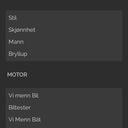
Stil
Skjønnhet
Mann
Bryllup
MOTOR
Vi menn Bil
Biltester
Vi Menn Båt