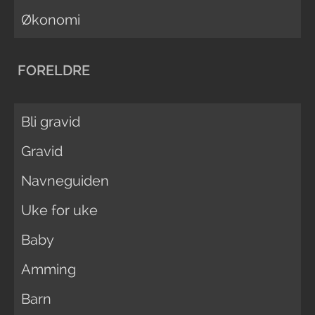
Økonomi
FORELDRE
Bli gravid
Gravid
Navneguiden
Uke for uke
Baby
Amming
Barn