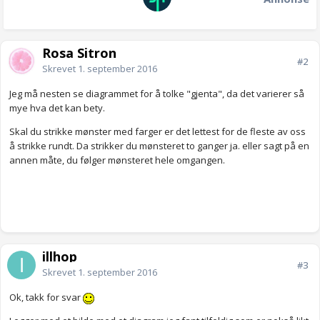
Rosa Sitron
#2
Skrevet
1. september 2016
Jeg må nesten se diagrammet for å tolke "gjenta", da det varierer så
mye hva det kan bety.
Skal du strikke mønster med farger er det lettest for de fleste av oss
å strikke rundt. Da strikker du mønsteret to ganger ja. eller sagt på en
annen måte, du følger mønsteret hele omgangen.
illhop
#3
Skrevet
1. september 2016
Ok, takk for svar