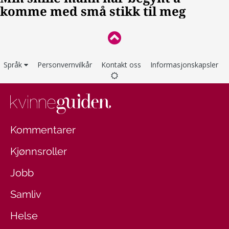
Språk
Personvernvilkår
Kontakt oss
Informasjonskapsler
Kommentarer
Kjønnsroller
Jobb
Samliv
Helse