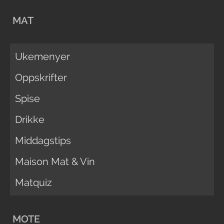
MAT
Ukemenyer
Oppskrifter
Spise
Drikke
Middagstips
Maison Mat & Vin
Matquiz
MOTE