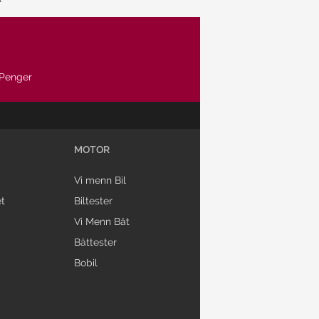
Penger
MOTOR
Vi menn Bil
t
Biltester
Vi Menn Båt
Båttester
Bobil