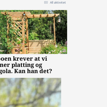
All aktivitet