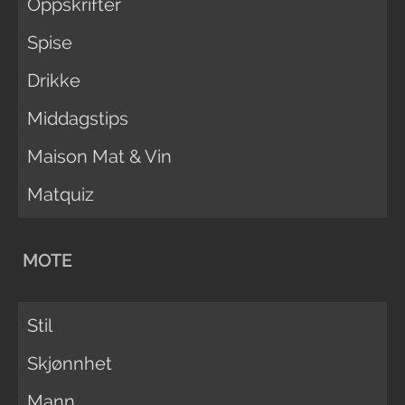
Oppskrifter
Spise
Drikke
Middagstips
Maison Mat & Vin
Matquiz
MOTE
Stil
Skjønnhet
Mann