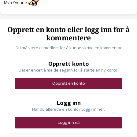
Mvh Yvonne
Opprett en konto eller logg inn for å
kommentere
Du må være et medlem for å kunne skrive en kommentar
Opprett konto
Det er enkelt å melde seg inn for å starte en ny konto!
Opprett en konto
Logg inn
Har du allerede en konto? Logg inn her.
Logg inn nå