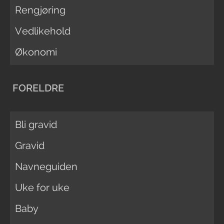
Rengjøring
Vedlikehold
Økonomi
FORELDRE
Bli gravid
Gravid
Navneguiden
Uke for uke
Baby