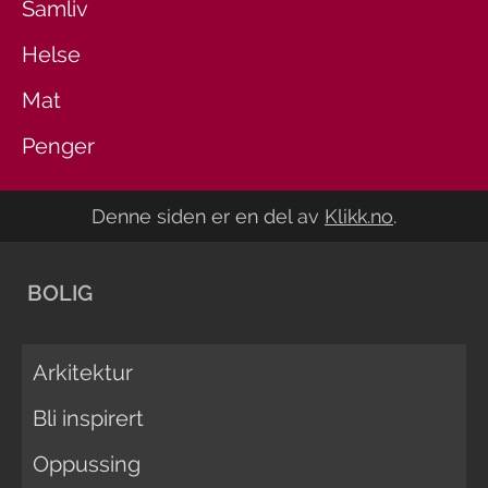
Samliv
Helse
Mat
Penger
Denne siden er en del av
Klikk.no
.
BOLIG
Arkitektur
Bli inspirert
Oppussing