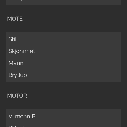
MOTE
Stil
Skjønnhet
Mann
Bryllup
MOTOR
Vi menn Bil