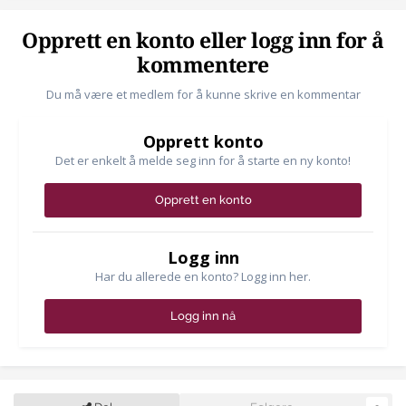
Opprett en konto eller logg inn for å
kommentere
Du må være et medlem for å kunne skrive en kommentar
Opprett konto
Det er enkelt å melde seg inn for å starte en ny konto!
Opprett en konto
Logg inn
Har du allerede en konto? Logg inn her.
Logg inn nå