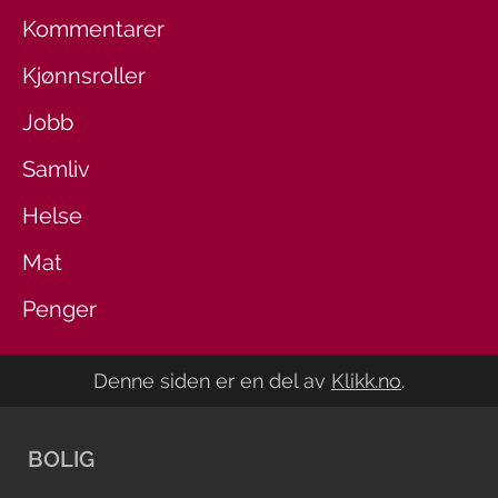
Kommentarer
Kjønnsroller
Jobb
Samliv
Helse
Mat
Penger
Denne siden er en del av
Klikk.no
.
BOLIG