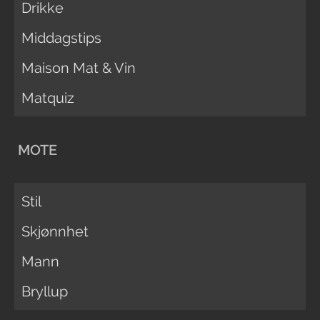
Drikke
Middagstips
Maison Mat & Vin
Matquiz
MOTE
Stil
Skjønnhet
Mann
Bryllup