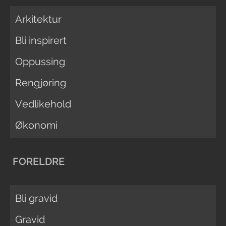
Arkitektur
Bli inspirert
Oppussing
Rengjøring
Vedlikehold
Økonomi
FORELDRE
Bli gravid
Gravid