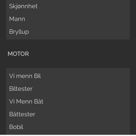
Skjønnhet
Mann
Bryllup
MOTOR
Vi menn Bil
Biltester
Vi Menn Båt
Båttester
Bobil