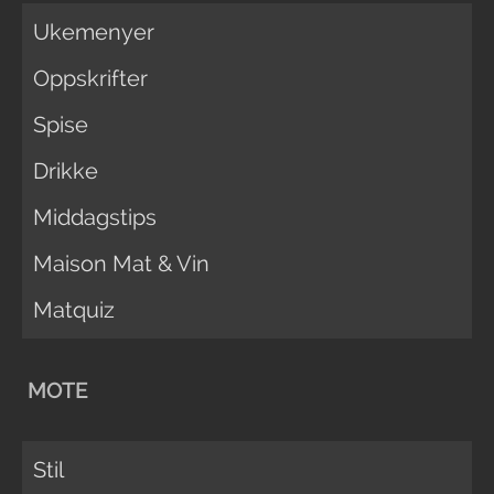
Ukemenyer
Oppskrifter
Spise
Drikke
Middagstips
Maison Mat & Vin
Matquiz
MOTE
Stil