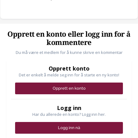
Opprett en konto eller logg inn for å
kommentere
Du må være et medlem for å kunne skrive en kommentar
Opprett konto
Det er enkelt å melde seg inn for å starte en ny konto!
Opprett en konto
Logg inn
Har du allerede en konto? Logg inn her.
Logg inn nå