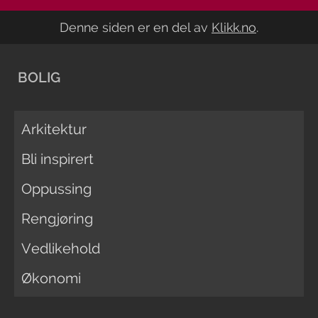
Denne siden er en del av
Klikk.no
.
BOLIG
Arkitektur
Bli inspirert
Oppussing
Rengjøring
Vedlikehold
Økonomi