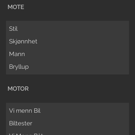
MOTE
Stil
Skjønnhet
Mann
Bryllup
MOTOR
Vi menn Bil
Biltester