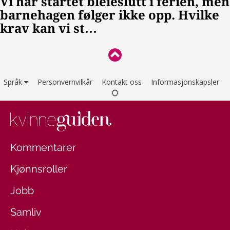
Språk
Personvernvilkår
Kontakt oss
Informasjonskapsler
Kommentarer
Kjønnsroller
Jobb
Samliv