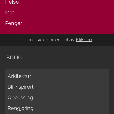
Helse
Mat
Penger
Denne siden er en del av
Klikk.no
.
BOLIG
Arkitektur
Bli inspirert
Oppussing
Rengjøring