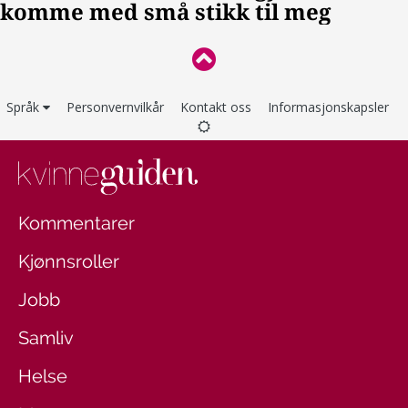
Språk
Personvernvilkår
Kontakt oss
Informasjonskapsler
Kommentarer
Kjønnsroller
Jobb
Samliv
Helse