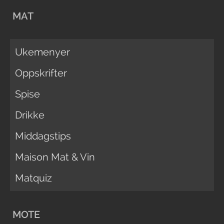
MAT
Ukemenyer
Oppskrifter
Spise
Drikke
Middagstips
Maison Mat & Vin
Matquiz
MOTE