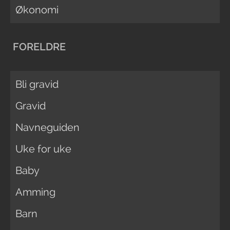
Økonomi
FORELDRE
Bli gravid
Gravid
Navneguiden
Uke for uke
Baby
Amming
Barn