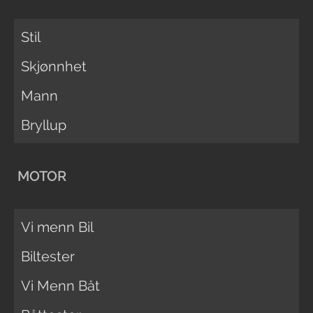
Stil
Skjønnhet
Mann
Bryllup
MOTOR
Vi menn Bil
Biltester
Vi Menn Båt