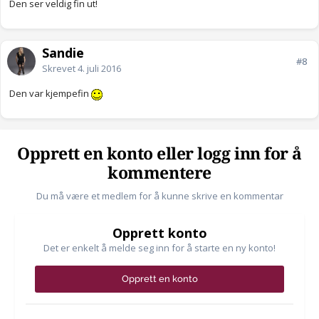
Den ser veldig fin ut!
Sandie
#8
Skrevet
4. juli 2016
Den var kjempefin
Opprett en konto eller logg inn for å
kommentere
Du må være et medlem for å kunne skrive en kommentar
Opprett konto
Det er enkelt å melde seg inn for å starte en ny konto!
Opprett en konto