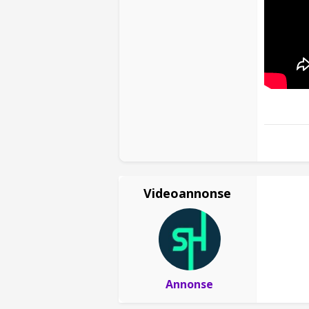
Videoannonse
Annonse