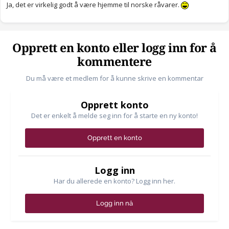
Ja, det er virkelig godt å være hjemme til norske råvarer.
Opprett en konto eller logg inn for å
kommentere
Du må være et medlem for å kunne skrive en kommentar
Opprett konto
Det er enkelt å melde seg inn for å starte en ny konto!
Opprett en konto
Logg inn
Har du allerede en konto? Logg inn her.
Logg inn nå