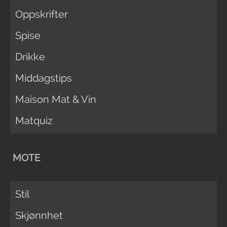
Oppskrifter
Spise
Drikke
Middagstips
Maison Mat & Vin
Matquiz
MOTE
Stil
Skjønnhet