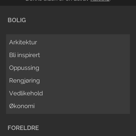
BOLIG
Arkitektur
Bli inspirert
Oppussing
Rengjøring
Vedlikehold
Økonomi
FORELDRE