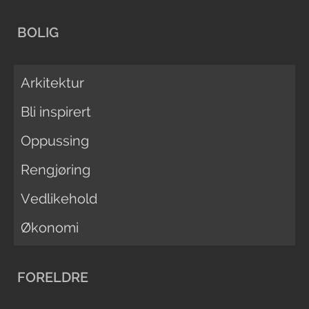
BOLIG
Arkitektur
Bli inspirert
Oppussing
Rengjøring
Vedlikehold
Økonomi
FORELDRE