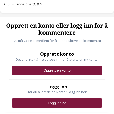
Anonymkode: 55e23...9d4
Opprett en konto eller logg inn for å
kommentere
Du må være et medlem for å kunne skrive en kommentar
Opprett konto
Det er enkelt å melde seg inn for å starte en ny konto!
Opprett en konto
Logg inn
Har du allerede en konto? Logg inn her.
Logg inn nå