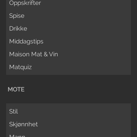
Oppskrifter
Spise
Drikke
Middagstips
Maison Mat & Vin
Matquiz
MOTE
Stil
Skjønnhet