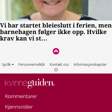
Språk
Personvernvilkår
Kontakt oss
Informasjonskapsler
Kommentarer
Kjønnsroller