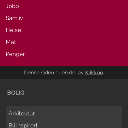
Jobb
Samliv
Helse
Mat
Penger
Denne siden er en del av
Klikk.no
.
BOLIG
Arkitektur
Bli inspirert