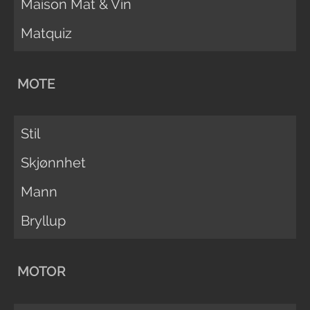
Maison Mat & Vin
Matquiz
MOTE
Stil
Skjønnhet
Mann
Bryllup
MOTOR