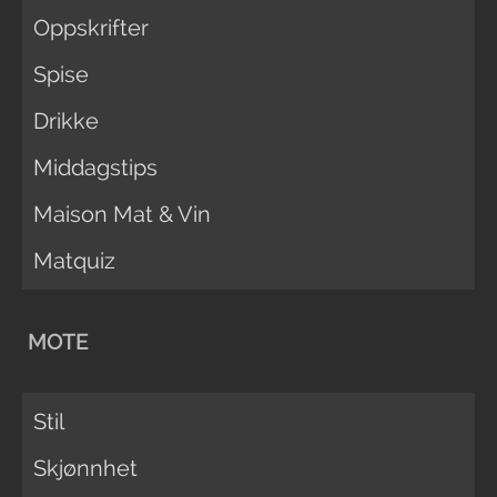
Oppskrifter
Spise
Drikke
Middagstips
Maison Mat & Vin
Matquiz
MOTE
Stil
Skjønnhet