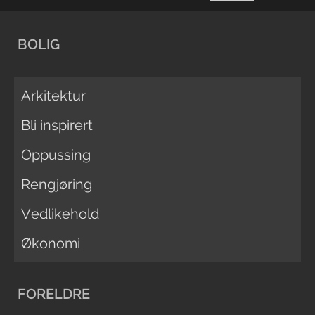
BOLIG
Arkitektur
Bli inspirert
Oppussing
Rengjøring
Vedlikehold
Økonomi
FORELDRE