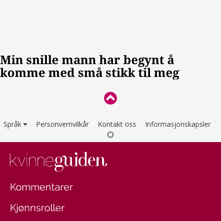
Språk
Personvernvilkår
Kontakt oss
Informasjonskapsler
Kommentarer
Kjønnsroller