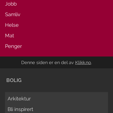
Jobb
Samliv
Helse
Mat
Penger
Denne siden er en del av
Klikk.no
.
BOLIG
Arkitektur
Bli inspirert