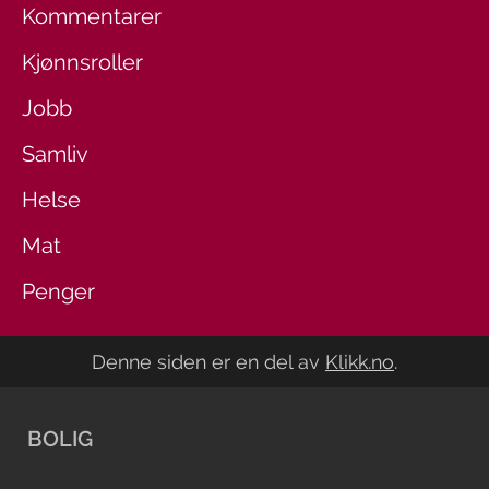
Kommentarer
Kjønnsroller
Jobb
Samliv
Helse
Mat
Penger
Denne siden er en del av
Klikk.no
.
BOLIG