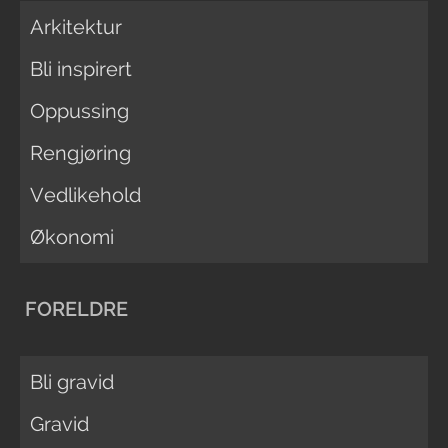
Arkitektur
Bli inspirert
Oppussing
Rengjøring
Vedlikehold
Økonomi
FORELDRE
Bli gravid
Gravid