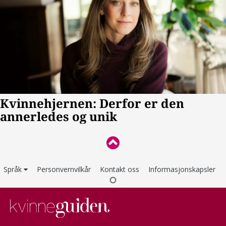
Språk
Personvernvilkår
Kontakt oss
Informasjonskapsler