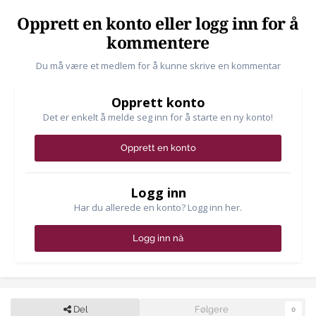
Opprett en konto eller logg inn for å
kommentere
Du må være et medlem for å kunne skrive en kommentar
Opprett konto
Det er enkelt å melde seg inn for å starte en ny konto!
Opprett en konto
Logg inn
Har du allerede en konto? Logg inn her.
Logg inn nå
Del
Følgere
0