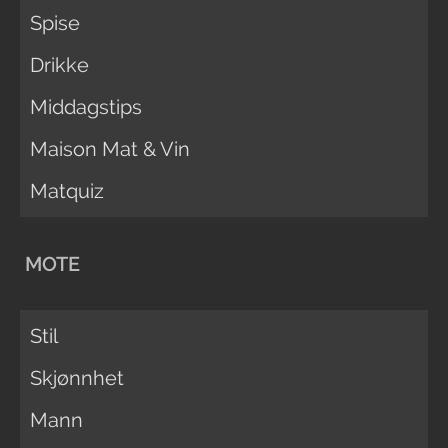
Spise
Drikke
Middagstips
Maison Mat & Vin
Matquiz
MOTE
Stil
Skjønnhet
Mann