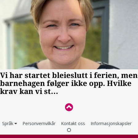
Språk
Personvernvilkår
Kontakt oss
Informasjonskapsler