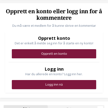
Opprett en konto eller logg inn for å
kommentere
Du må være et medlem for å kunne skrive en kommentar
Opprett konto
Det er enkelt å melde seg inn for å starte en ny konto!
Opprett en konto
Logg inn
Har du allerede en konto? Logg inn her.
Logg inn nå