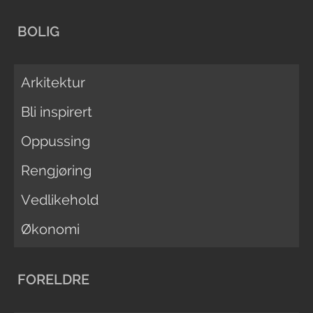
BOLIG
Arkitektur
Bli inspirert
Oppussing
Rengjøring
Vedlikehold
Økonomi
FORELDRE