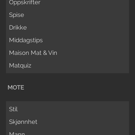
Oppskrifter
Spise
Drikke
Middagstips
Maison Mat & Vin
Matquiz
MOTE
Stil
Skjønnhet
Mann