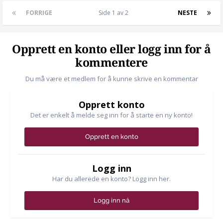
FORRIGE
Side 1 av 2
NESTE
Opprett en konto eller logg inn for å
kommentere
Du må være et medlem for å kunne skrive en kommentar
Opprett konto
Det er enkelt å melde seg inn for å starte en ny konto!
Opprett en konto
Logg inn
Har du allerede en konto? Logg inn her.
Logg inn nå