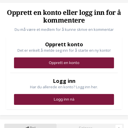
Opprett en konto eller logg inn for å
kommentere
Du må være et medlem for å kunne skrive en kommentar
Opprett konto
Det er enkelt å melde seg inn for å starte en ny konto!
Opprett en konto
Logg inn
Har du allerede en konto? Logg inn her.
Logg inn nå