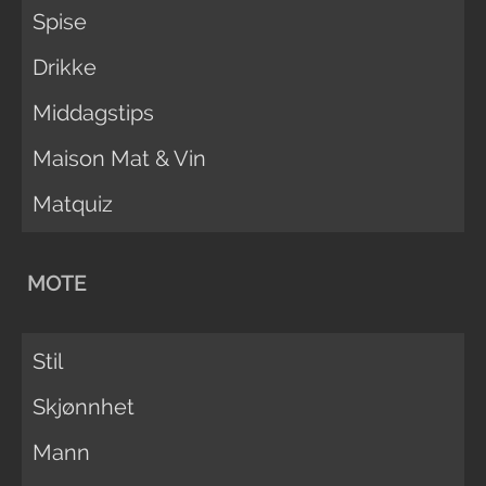
Spise
Drikke
Middagstips
Maison Mat & Vin
Matquiz
MOTE
Stil
Skjønnhet
Mann