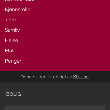
Kjønnsroller
Jobb
Samliv
Helse
Mat
Penger
Denne siden er en del av
Klikk.no
.
BOLIG