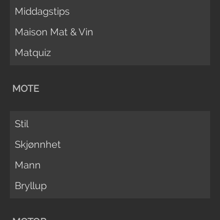
Middagstips
Maison Mat & Vin
Matquiz
MOTE
Stil
Skjønnhet
Mann
Bryllup