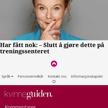
Språk
Personvernvilkår
Kontakt oss
Informasjonskapsler
Kommentarer